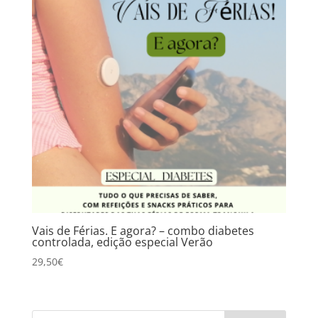
Vais de Férias. E agora? – combo diabetes
controlada, edição especial Verão
29,50
€