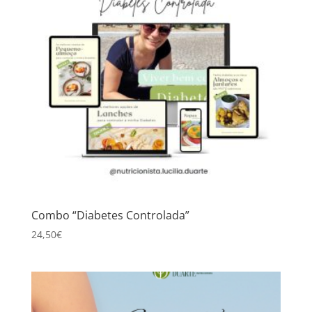
Combo “Diabetes Controlada”
24,50
€