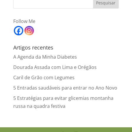
Follow Me
Artigos recentes
A Agenda da Minha Diabetes
Dourada Assada com Lima e Orégãos
Caril de Grão com Legumes
5 Entradas saudáveis para entrar no Ano Novo
5 Estratégias para evitar glicemias montanha
russa na quadra festiva