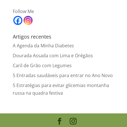
Follow Me
Artigos recentes
A Agenda da Minha Diabetes
Dourada Assada com Lima e Orégãos
Caril de Grão com Legumes
5 Entradas saudáveis para entrar no Ano Novo
5 Estratégias para evitar glicemias montanha
russa na quadra festiva