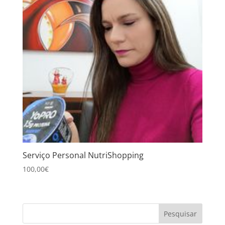
Serviço Personal NutriShopping
100,00
€