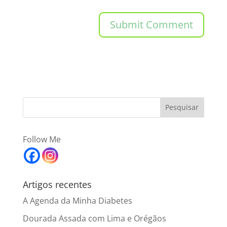
Follow Me
Artigos recentes
A Agenda da Minha Diabetes
Dourada Assada com Lima e Orégãos