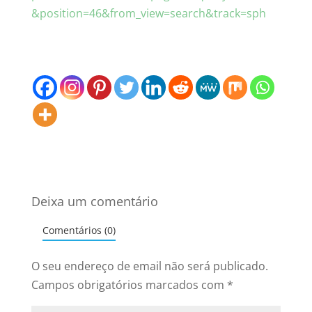
&position=46&from_view=search&track=sph
Deixa um comentário
Comentários (0)
O seu endereço de email não será publicado.
Campos obrigatórios marcados com
*