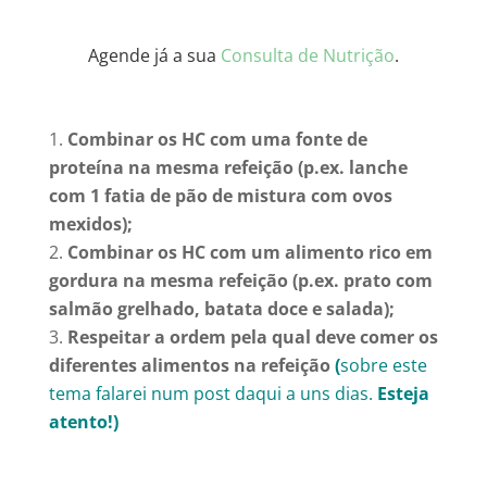
Agende já a sua
Consulta de Nutrição
.
Combinar os HC com uma fonte de
proteína na mesma refeição (p.ex. lanche
com 1 fatia de pão de mistura com ovos
mexidos);
Combinar os HC com um alimento rico em
gordura na mesma refeição (p.ex. prato com
salmão grelhado, batata doce e salada);
Respeitar a ordem pela qual deve comer os
diferentes alimentos na refeição
(
sobre este
tema falarei num post daqui a uns dias.
Esteja
atento!)