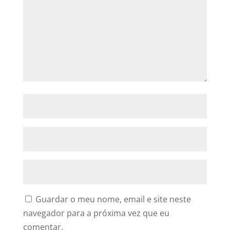
Guardar o meu nome, email e site neste
navegador para a próxima vez que eu
comentar.