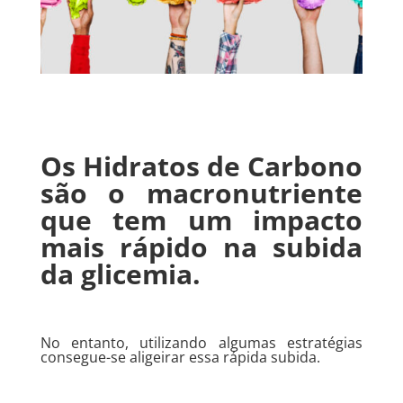
Os Hidratos de Carbono
são o macronutriente
que tem um impacto
mais rápido na subida
da glicemia.
No entanto, utilizando algumas estratégias
consegue-se aligeirar essa rápida subida.