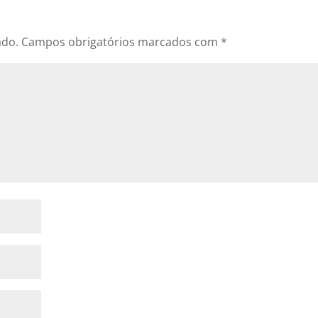
ado.
Campos obrigatórios marcados com
*