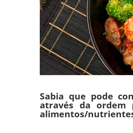
Sabia que pode cont
através da ordem 
alimentos/nutrientes