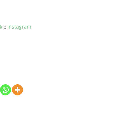
k
e
Instagram
!