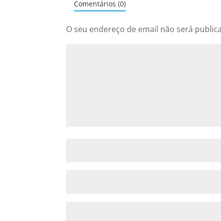
Comentários (0)
O seu endereço de email não será public