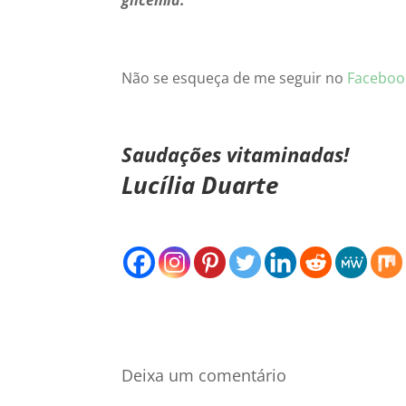
glicemia.
Não se esqueça de me seguir no
Faceboo
Saudações vitaminadas!
Lucília Duarte
Deixa um comentário