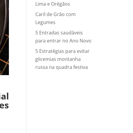
Lima e Orégãos
Caril de Grão com
Legumes
5 Entradas saudáveis
para entrar no Ano Novo
5 Estratégias para evitar
glicemias montanha
russa na quadra festiva
al
es