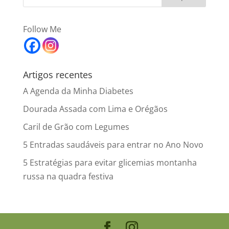
Follow Me
Artigos recentes
A Agenda da Minha Diabetes
Dourada Assada com Lima e Orégãos
Caril de Grão com Legumes
5 Entradas saudáveis para entrar no Ano Novo
5 Estratégias para evitar glicemias montanha
russa na quadra festiva