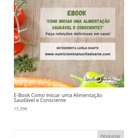
E-Book Como Iniciar uma Alimentação
Saudável e Consciente
15,99
€