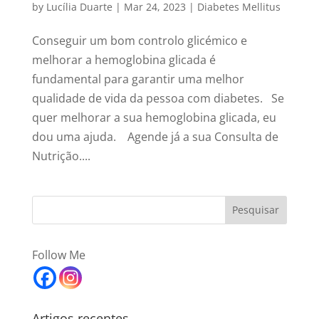
by
Lucília Duarte
|
Mar 24, 2023
|
Diabetes Mellitus
Conseguir um bom controlo glicémico e
melhorar a hemoglobina glicada é
fundamental para garantir uma melhor
qualidade de vida da pessoa com diabetes. Se
quer melhorar a sua hemoglobina glicada, eu
dou uma ajuda. Agende já a sua Consulta de
Nutrição....
Follow Me
Artigos recentes