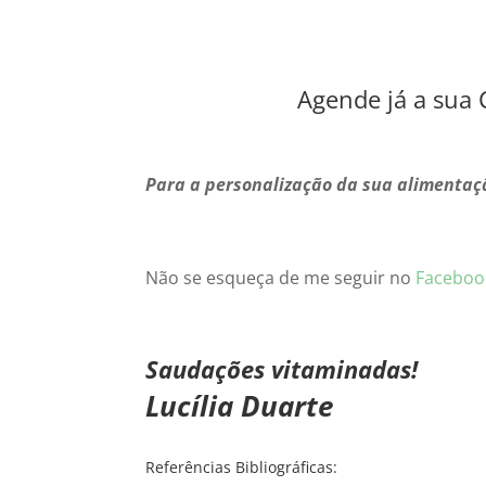
Agende já a sua 
Para a personalização da sua alimentaç
Não se esqueça de me seguir no
Faceboo
Saudações vitaminadas!
Lucília Duarte
Referências Bibliográficas: