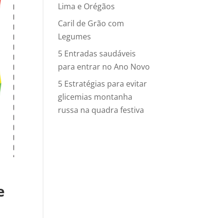
Lima e Orégãos
Caril de Grão com
Legumes
5 Entradas saudáveis
para entrar no Ano Novo
5 Estratégias para evitar
glicemias montanha
russa na quadra festiva
e