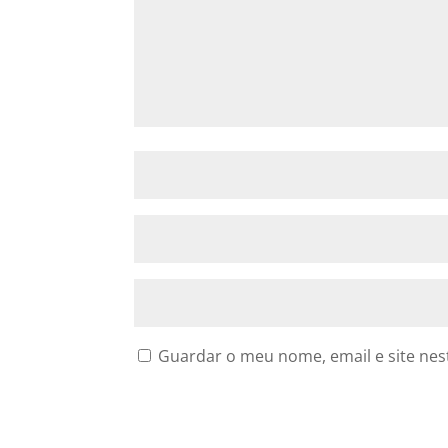
Guardar o meu nome, email e site nes