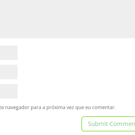
te navegador para a próxima vez que eu comentar.