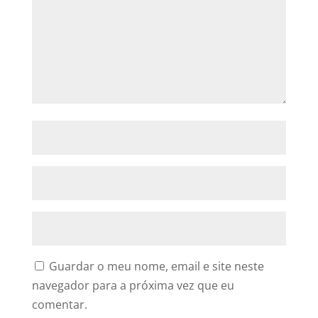
Guardar o meu nome, email e site neste
navegador para a próxima vez que eu
comentar.