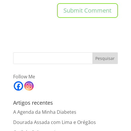
Follow Me
Artigos recentes
A Agenda da Minha Diabetes
Dourada Assada com Lima e Orégãos