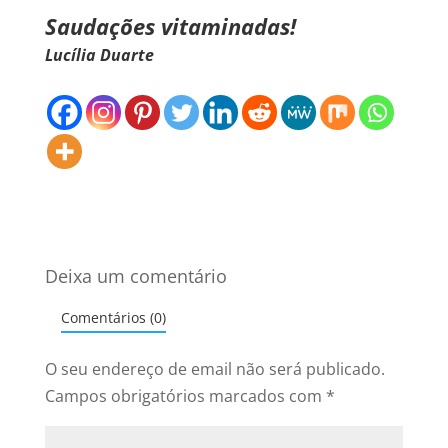
Saudações vitaminadas!
Lucília Duarte
Deixa um comentário
Comentários (0)
O seu endereço de email não será publicado.
Campos obrigatórios marcados com
*