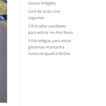
Lima e Orégãos
Caril de Grão com
Legumes
5 Entradas saudáveis
para entrar no Ano Novo
5 Estratégias para evitar
glicemias montanha
russa na quadra festiva