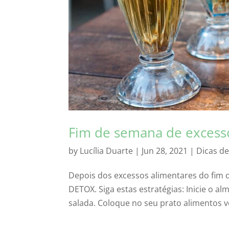
Fim de semana de excesso
by
Lucília Duarte
|
Jun 28, 2021
|
Dicas de
Depois dos excessos alimentares do fim 
DETOX. Siga estas estratégias: Inicie o 
salada. Coloque no seu prato alimentos ve