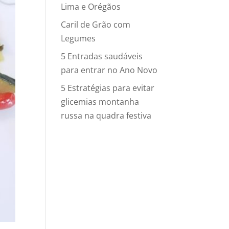
Lima e Orégãos
Caril de Grão com
Legumes
5 Entradas saudáveis
para entrar no Ano Novo
5 Estratégias para evitar
glicemias montanha
russa na quadra festiva