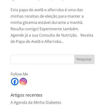
Esta papa de avelã e alfarroba é uma das
minhas receitas de eleição para manter a
minha glicemia estável durante a manhã.
Resulta comigo! Experimente também.
Agende já a sua Consulta de Nutrição. Receita
de Papa de Avelã e Alfarroba...
Follow Me
Artigos recentes
A Agenda da Minha Diabetes