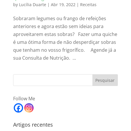
by
Lucília Duarte
|
Abr 19, 2022
|
Receitas
Sobraram legumes ou frango de refeições
anteriores e agora estão sem ideias para
aproveitarem estas sobras? Fazer uma quiche
é uma ótima forma de não desperdiçar sobras
que tenham no vosso frigorífico. Agende já a
sua Consulta de Nutrição. ...
Follow Me
Artigos recentes