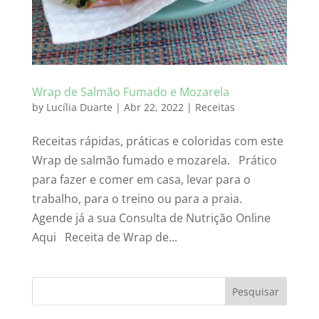
Wrap de Salmão Fumado e Mozarela
by
Lucília Duarte
|
Abr 22, 2022
|
Receitas
Receitas rápidas, práticas e coloridas com este
Wrap de salmão fumado e mozarela. Prático
para fazer e comer em casa, levar para o
trabalho, para o treino ou para a praia.
Agende já a sua Consulta de Nutrição Online
Aqui Receita de Wrap de...