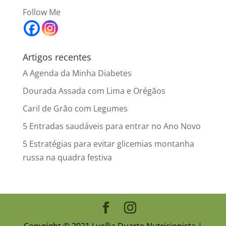
Follow Me
Artigos recentes
A Agenda da Minha Diabetes
Dourada Assada com Lima e Orégãos
Caril de Grão com Legumes
5 Entradas saudáveis para entrar no Ano Novo
5 Estratégias para evitar glicemias montanha
russa na quadra festiva