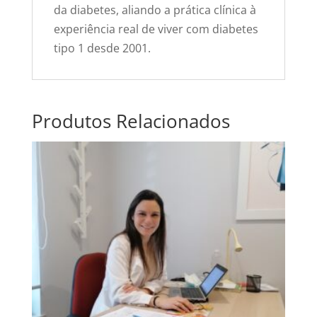
da diabetes, aliando a prática clínica à
experiência real de viver com diabetes
tipo 1 desde 2001.
Produtos Relacionados