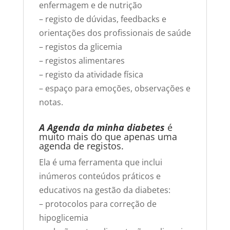
enfermagem e de nutrição
– registo de dúvidas, feedbacks e
orientações dos profissionais de saúde
– registos da glicemia
– registos alimentares
– registo da atividade física
– espaço para emoções, observações e
notas.
A Agenda da minha diabetes
é
muito mais do que apenas uma
agenda de registos.
Ela é uma ferramenta que inclui
inúmeros conteúdos práticos e
educativos na gestão da diabetes:
– protocolos para correção de
hipoglicemia