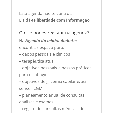
Esta agenda não te controla.
Ela dá-te
liberdade com informação
.
O que podes registar na agenda?
Na
Agenda da minha diabetes
encontras espaço para:
– dados pessoais e clínicos
– terapêutica atual
– objetivos pessoais e passos práticos
para os atingir
– objetivos de glicemia capilar e/ou
sensor CGM
– planeamento anual de consultas,
análises e exames
– registo de consultas médicas, de