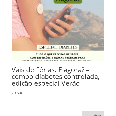
Vais de Férias. E agora? –
combo diabetes controlada,
edição especial Verão
29,50
€