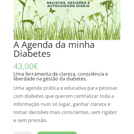
A Agenda da minha
Diabetes
43,00
€
Uma ferramenta de clareza, consciência e
liberdade na gestão da diabetes.
Uma agenda prática e educativa para pessoas
com diabetes que querem centralizar toda a
informação num só lugar, ganhar clareza e
tomar decisões mais conscientes, sem rigidez
e sem pressão.