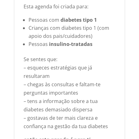
Esta agenda foi criada para:
Pessoas com
diabetes tipo 1
Crianças com diabetes tipo 1 (com
apoio dos pais/cuidadores)
Pessoas
insulino-tratadas
Se sentes que:
– esqueces estratégias que já
resultaram
– chegas às consultas e faltam-te
perguntas importantes
– tens a informação sobre a tua
diabetes demasiado dispersa
– gostavas de ter mais clareza e
confiança na gestão da tua diabetes