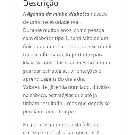
Descrição
A
Agenda da minha diabetes
nasceu
de uma necessidade real.
Durante muitos anos, como pessoa
com diabetes tipo 1, senti falta de um
único documento onde pudesse reunir
toda a informação importante para
levar às consultas e, ao mesmo tempo,
guardar estratégias, orientações e
aprendizagens do dia a dia.
Valores de glicemia num lado, dúvidas
na cabeça, estratégias que até já
tinham resultado… mas que depois se
perdiam com o tempo.
Foi para responder a esta falta de
clareza e centralização que criei
A