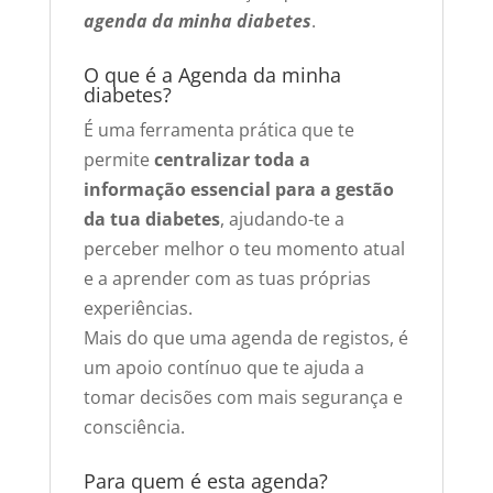
agenda da minha diabetes
.
O que é a Agenda da minha
diabetes?
É uma ferramenta prática que te
permite
centralizar toda a
informação essencial para a gestão
da tua diabetes
, ajudando-te a
perceber melhor o teu momento atual
e a aprender com as tuas próprias
experiências.
Mais do que uma agenda de registos, é
um apoio contínuo que te ajuda a
tomar decisões com mais segurança e
consciência.
Para quem é esta agenda?