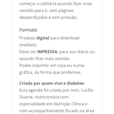
começar a utilizá-la quando fizer mais
sentido para ti, sem páginas
desperdiçadas e sem pressão.
Formato
Produto
digital
para download
imediato.
Deve ser
IMPRESSA
, para uso diário ou
quando fizer mais sentido.
Podes imprimir em casa ou numa
gráfica, da forma que preferires.
Criada por quem vive a diabetes
Esta agenda foi criada por mim, Lucília
Duarte, nutricionista com
especialidade em Nutrição Clínica e
com acompanhamento focado na área