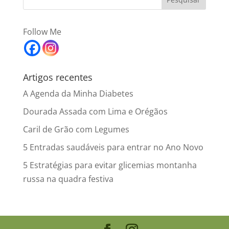
Follow Me
Artigos recentes
A Agenda da Minha Diabetes
Dourada Assada com Lima e Orégãos
Caril de Grão com Legumes
5 Entradas saudáveis para entrar no Ano Novo
5 Estratégias para evitar glicemias montanha
russa na quadra festiva