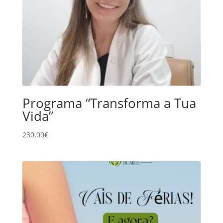
Programa “Transforma a Tua
Vida”
230,00
€