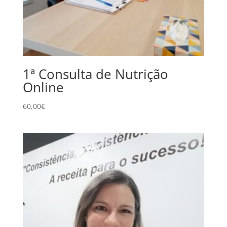
1ª Consulta de Nutrição
Online
60,00
€