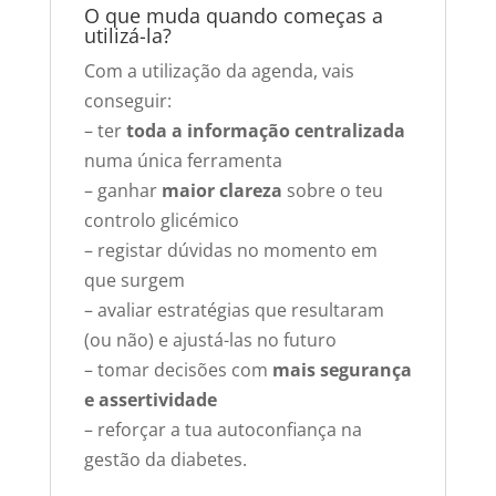
O que muda quando começas a
utilizá-la?
Com a utilização da agenda, vais
conseguir:
– ter
toda a informação centralizada
numa única ferramenta
– ganhar
maior clareza
sobre o teu
controlo glicémico
– registar dúvidas no momento em
que surgem
– avaliar estratégias que resultaram
(ou não) e ajustá-las no futuro
– tomar decisões com
mais segurança
e assertividade
– reforçar a tua autoconfiança na
gestão da diabetes.