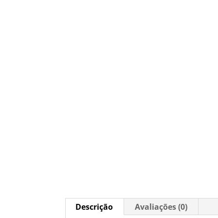
Descrição
Avaliações (0)