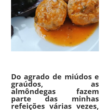
Do agrado de miúdos e
graúdos, as
almôndegas fazem
parte das minhas
refeições várias vezes,