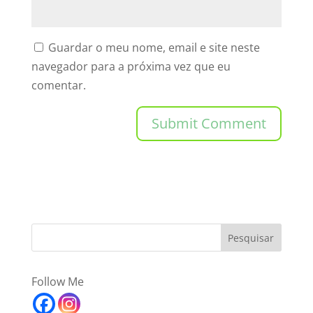
Guardar o meu nome, email e site neste
navegador para a próxima vez que eu
comentar.
Follow Me