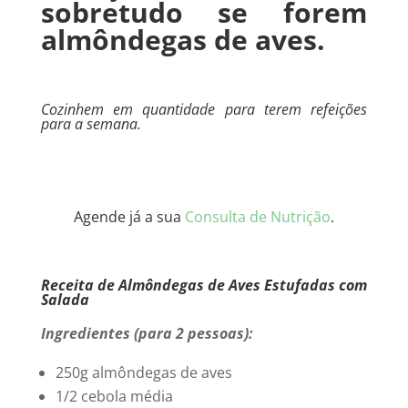
sobretudo se forem
almôndegas de aves.
Cozinhem em quantidade para terem refeições
para a semana.
Agende já a sua
Consulta de Nutrição
.
Receita de Almôndegas de Aves Estufadas com
Salada
Ingredientes (para 2 pessoas):
250g almôndegas de aves
1/2 cebola média