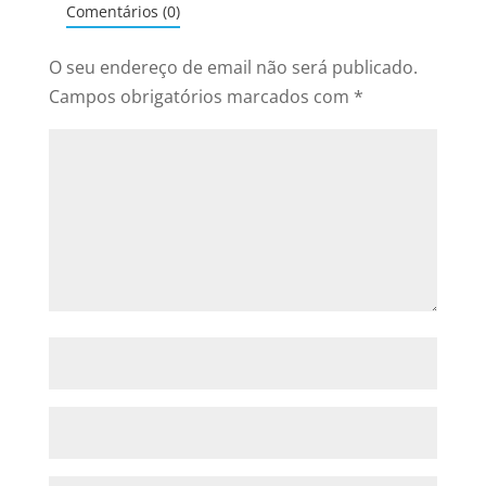
Comentários (0)
O seu endereço de email não será publicado.
Campos obrigatórios marcados com
*