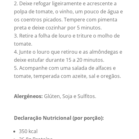
Deixe refogar ligeiramente e acrescente a
polpa de tomate, o vinho, um pouco de água e
os coentros picados. Tempere com pimenta
preta e deixe cozinhar por 5 minutos.
Retire a folha de louro e triture o molho de
tomate.
Junte o louro que retirou e as almôndegas e
deixe estufar durante 15 a 20 minutos.
Acompanhe com uma salada de alfaces e
tomate, temperada com azeite, sal e oregãos.
Alergéneos:
Glúten, Soja e Sulfitos.
Declaração Nutricional (por porção):
350 kcal