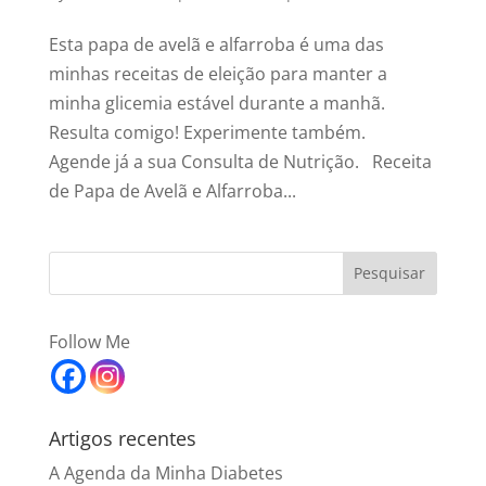
Esta papa de avelã e alfarroba é uma das
minhas receitas de eleição para manter a
minha glicemia estável durante a manhã.
Resulta comigo! Experimente também.
Agende já a sua Consulta de Nutrição. Receita
de Papa de Avelã e Alfarroba...
Follow Me
Artigos recentes
A Agenda da Minha Diabetes