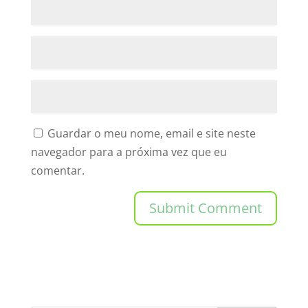
Guardar o meu nome, email e site neste
navegador para a próxima vez que eu
comentar.