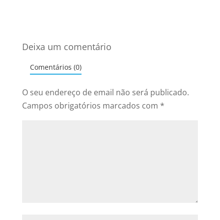
Deixa um comentário
Comentários (0)
O seu endereço de email não será publicado.
Campos obrigatórios marcados com
*