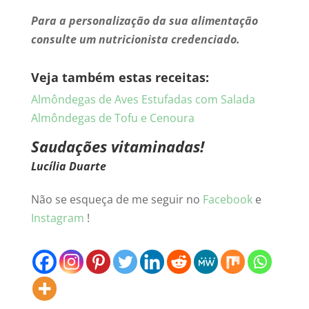
Para a personalização da sua alimentação
consulte um nutricionista credenciado.
Veja também estas receitas:
Almôndegas de Aves Estufadas com Salada
Almôndegas de Tofu e Cenoura
Saudações vitaminadas!
Lucília Duarte
Não se esqueça de me seguir no
Facebook
e
Instagram
!