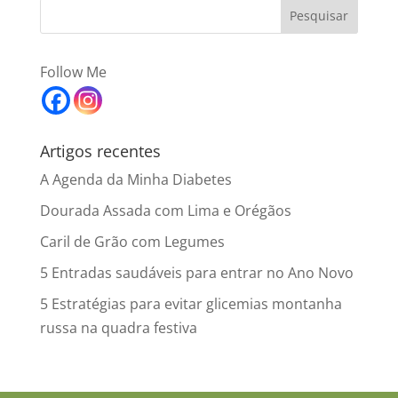
Follow Me
Artigos recentes
A Agenda da Minha Diabetes
Dourada Assada com Lima e Orégãos
Caril de Grão com Legumes
5 Entradas saudáveis para entrar no Ano Novo
5 Estratégias para evitar glicemias montanha
russa na quadra festiva