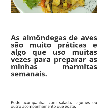
As almôndegas de aves
são muito práticas e
algo que uso muitas
vezes para preparar as
minhas marmitas
semanais.
Pode acompanhar com salada, legumes ou
outro acompanhamento que goste.