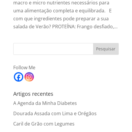
macro e micro nutrientes necessários para
uma alimentação completa e equilibrada. E
com que ingredientes pode preparar a sua
salada de Verão? PROTEÍNA: Frango desfiado,...
Follow Me
Artigos recentes
A Agenda da Minha Diabetes
Dourada Assada com Lima e Orégãos
Caril de Grão com Legumes