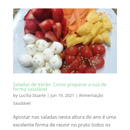
Saladas de Verão. Como preparar a sua de
forma saudável
by
Lucília Duarte
|
Jun 19, 2021
|
Alimentação
Saudável
Apostar nas saladas nesta altura do ano é uma
excelente forma de reunir no prato todos os